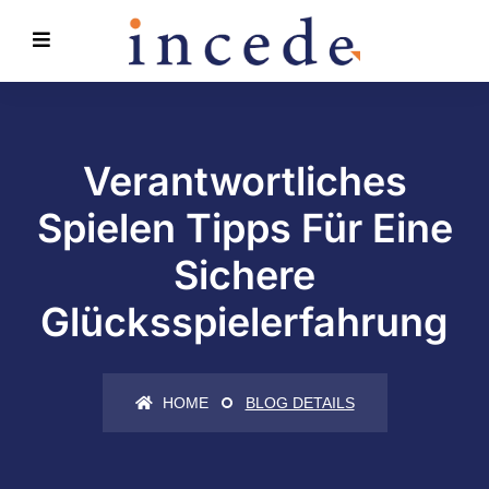
Verantwortliches
Spielen Tipps Für Eine
Sichere
Glücksspielerfahrung
HOME
BLOG DETAILS