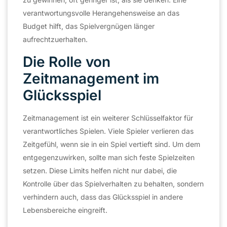
verantwortungsvolle Herangehensweise an das
Budget hilft, das Spielvergnügen länger
aufrechtzuerhalten.
Die Rolle von
Zeitmanagement im
Glücksspiel
Zeitmanagement ist ein weiterer Schlüsselfaktor für
verantwortliches Spielen. Viele Spieler verlieren das
Zeitgefühl, wenn sie in ein Spiel vertieft sind. Um dem
entgegenzuwirken, sollte man sich feste Spielzeiten
setzen. Diese Limits helfen nicht nur dabei, die
Kontrolle über das Spielverhalten zu behalten, sondern
verhindern auch, dass das Glücksspiel in andere
Lebensbereiche eingreift.