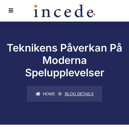
Teknikens Påverkan På
Moderna
Spelupplevelser
HOME
BLOG DETAILS