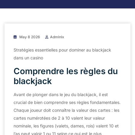
May 8 2026
Admlnlx
Stratégies essentielles pour dominer au blackjack
dans un casino
Comprendre les règles du
blackjack
Avant de plonger dans le jeu du blackjack, il est
crucial de bien comprendre ses règles fondamentales.
Chaque joueur doit connaître la valeur des cartes : les
cartes numérotées de 2 à 10 valent leur valeur
nominale, les figures (valets, dames, rois) valent 10 et
l’as peut valoir 1 ou 11 selon ce qui est le plus