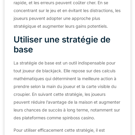
rapide, et les erreurs peuvent coûter cher. En se
concentrant sur le jeu et en évitant les distractions, les
joueurs peuvent adopter une approche plus
stratégique et augmenter leurs gains potentiels.
Utiliser une stratégie de
base
La stratégie de base est un outil indispensable pour
tout joueur de blackjack. Elle repose sur des calculs
mathématiques qui déterminent la meilleure action à
prendre selon la main du joueur et la carte visible du
croupier. En suivant cette stratégie, les joueurs
peuvent réduire l’avantage de la maison et augmenter
leurs chances de succès à long terme, notamment sur
des plateformes comme spinboss casino.
Pour utiliser efficacement cette stratégie, il est