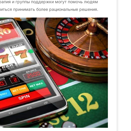
ерапия и группы поддержки могут помочь людям
читься принимать более рациональные решения.