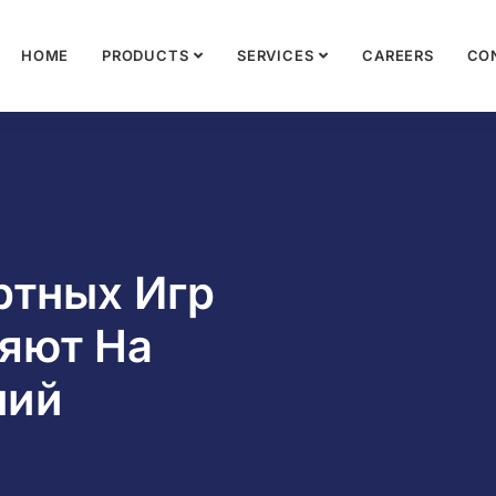
HOME
PRODUCTS
SERVICES
CAREERS
CO
ртных Игр
яют На
ний