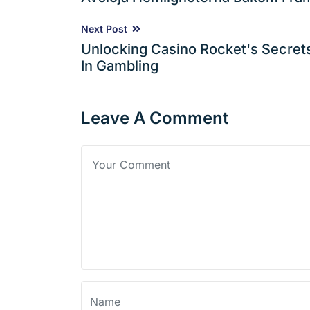
Next Post
Unlocking Casino Rocket's Secret
In Gambling
Leave A Comment