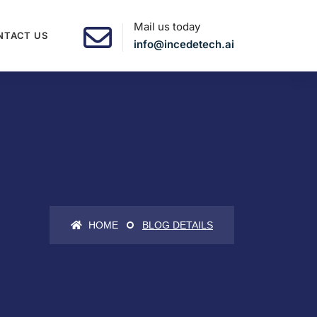
Mail us today
NTACT US
info@incedetech.ai
HOME
BLOG DETAILS