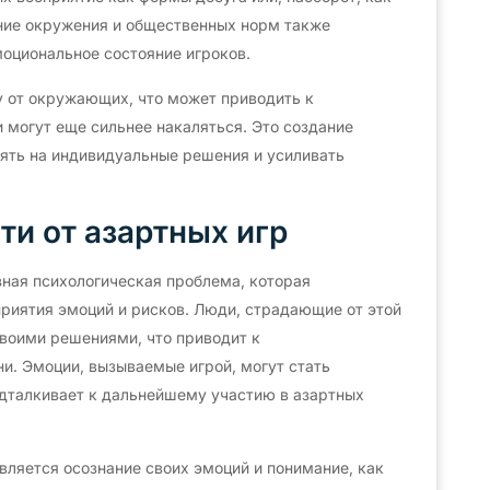
яние окружения и общественных норм также
моциональное состояние игроков.
у от окружающих, что может приводить к
 могут еще сильнее накаляться. Это создание
ять на индивидуальные решения и усиливать
и от азартных игр
зная психологическая проблема, которая
приятия эмоций и рисков. Люди, страдающие от этой
своими решениями, что приводит к
и. Эмоции, вызываемые игрой, могут стать
одталкивает к дальнейшему участию в азартных
ляется осознание своих эмоций и понимание, как