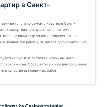
артир в Санкт-
твенные услуги по ремонту квартир в Санкт-
ать комфортное пространство, и поэтому
итывающие ваши потребности и бюджет. Наша
 выполнит все работы, от замера до окончательной
сутствие скрытых платежей, чтобы вы могли
т своего жилья. Обращайтесь к нам для получения
ти в качестве выполненных работ.
gångsrika Casinostrategier