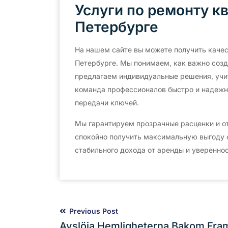
Услуги по ремонту кв
Петербурге
На нашем сайте вы можете получить качес
Петербурге. Мы понимаем, как важно созд
предлагаем индивидуальные решения, уч
команда профессионалов быстро и надежно
передачи ключей.
Мы гарантируем прозрачные расценки и от
спокойно получить максимальную выгоду о
стабильного дохода от аренды и увереннос
Previous Post
Avslöja Hemligheterna Bakom Fram