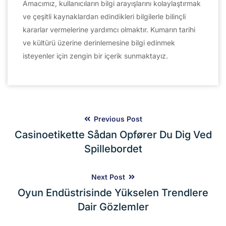
Amacımız, kullanıcıların bilgi arayışlarını kolaylaştırmak
ve çeşitli kaynaklardan edindikleri bilgilerle bilinçli
kararlar vermelerine yardımcı olmaktır. Kumarın tarihi
ve kültürü üzerine derinlemesine bilgi edinmek
isteyenler için zengin bir içerik sunmaktayız.
Previous Post
Casinoetikette Sådan Opfører Du Dig Ved
Spillebordet
Next Post
Oyun Endüstrisinde Yükselen Trendlere
Dair Gözlemler