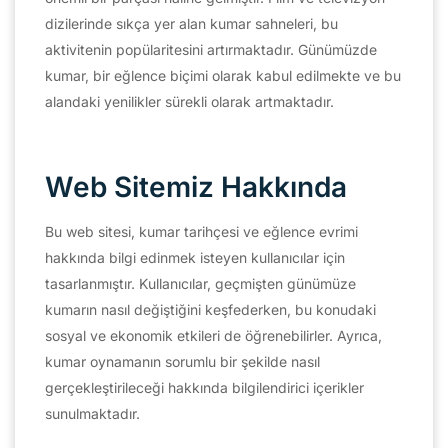
dizilerinde sıkça yer alan kumar sahneleri, bu
aktivitenin popülaritesini artırmaktadır. Günümüzde
kumar, bir eğlence biçimi olarak kabul edilmekte ve bu
alandaki yenilikler sürekli olarak artmaktadır.
Web Sitemiz Hakkında
Bu web sitesi, kumar tarihçesi ve eğlence evrimi
hakkında bilgi edinmek isteyen kullanıcılar için
tasarlanmıştır. Kullanıcılar, geçmişten günümüze
kumarın nasıl değiştiğini keşfederken, bu konudaki
sosyal ve ekonomik etkileri de öğrenebilirler. Ayrıca,
kumar oynamanın sorumlu bir şekilde nasıl
gerçekleştirileceği hakkında bilgilendirici içerikler
sunulmaktadır.