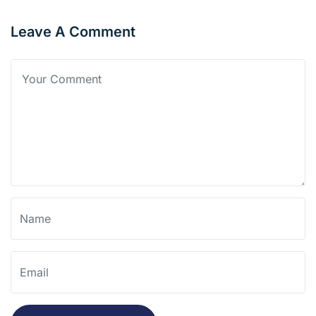
Leave A Comment