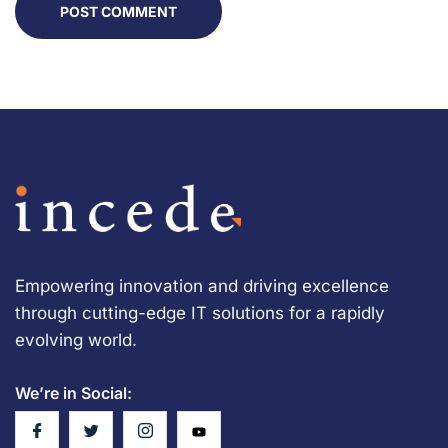
POST COMMENT
Empowering innovation and driving excellence
through cutting-edge IT solutions for a rapidly
evolving world.
We’re in Social: