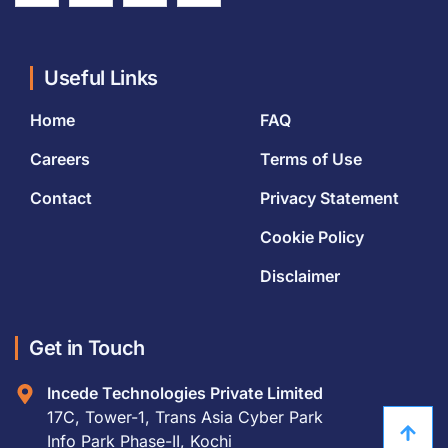
Useful Links
Home
FAQ
Careers
Terms of Use
Contact
Privacy Statement
Cookie Policy
Disclaimer
Get in Touch
Incede Technologies Private Limited
17C, Tower-1, Trans Asia Cyber Park
Info Park Phase-II, Kochi