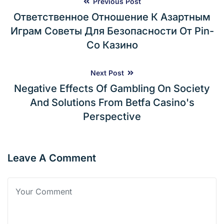
Previous Post
Ответственное Отношение К Азартным
Играм Советы Для Безопасности От Pin-
Co Казино
Next Post
Negative Effects Of Gambling On Society
And Solutions From Betfa Casino's
Perspective
Leave A Comment