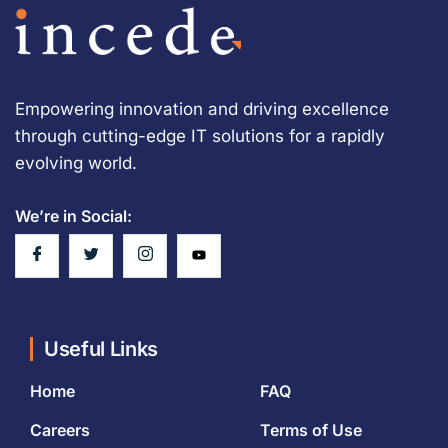
Empowering innovation and driving excellence
through cutting-edge IT solutions for a rapidly
evolving world.
We’re in Social:
Useful Links
Home
FAQ
Careers
Terms of Use