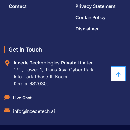
Contact
Privacy Statement
Cookie Policy
Disclaimer
Get in Touch
Incede Technologies Private Limited
17C, Tower-1, Trans Asia Cyber Park
Info Park Phase-II, Kochi
Kerala-682030.
Live Chat
info@incedetech.ai