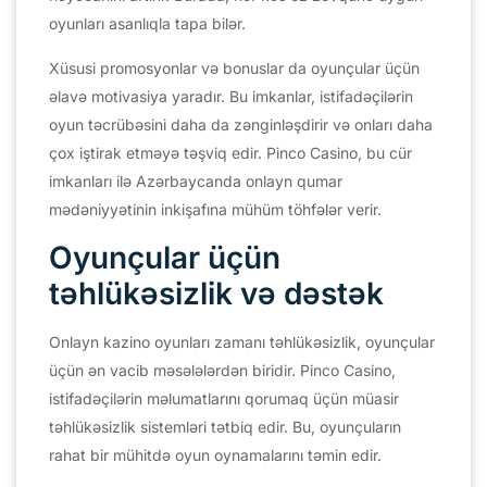
oyunları asanlıqla tapa bilər.
Xüsusi promosyonlar və bonuslar da oyunçular üçün
əlavə motivasiya yaradır. Bu imkanlar, istifadəçilərin
oyun təcrübəsini daha da zənginləşdirir və onları daha
çox iştirak etməyə təşviq edir. Pinco Casino, bu cür
imkanları ilə Azərbaycanda onlayn qumar
mədəniyyətinin inkişafına mühüm töhfələr verir.
Oyunçular üçün
təhlükəsizlik və dəstək
Onlayn kazino oyunları zamanı təhlükəsizlik, oyunçular
üçün ən vacib məsələlərdən biridir. Pinco Casino,
istifadəçilərin məlumatlarını qorumaq üçün müasir
təhlükəsizlik sistemləri tətbiq edir. Bu, oyunçuların
rahat bir mühitdə oyun oynamalarını təmin edir.