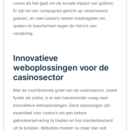
vooral als het gaat om de sociale impact van gokken.
Er zijn tal van campagnes gericht op verantwoord
gokken, en veel casino’s nemen maatregelen om
spelers te beschermen tegen de risico’s van
verslaving.
Innovatieve
weboplossingen voor de
casinosector
Met de voortdurende groei van de casinosector, zowel
fysiek als online, is er een toenemende vraag naar
innovatieve weboplossingen. Deze oplossingen zijn
essentieel voor casino’s om een betere
gebruikerservaring te bieden en hun klantenbestand
uit te breiden. Websites moeten nu meer dan ooit