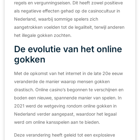
regels en vergunningseisen. Dit heeft zowel positieve
als negatieve effecten gehad op de casinocultuur in
Nederland, waarbij sommige spelers zich
aangetrokken voelden tot de legaliteit, terwijl anderen
het illegale gokken zochten.
De evolutie van het online
gokken
Met de opkomst van het internet in de late 20e eeuw
veranderde de manier waarop mensen gokken
drastisch. Online casino’s begonnen te verschijnen en
boden een nieuwe, spannende manier van spelen. In
2021 werd de wetgeving rondom online gokken in
Nederland verder aangepast, waardoor het legaal
werd om online kansspelen aan te bieden.
Deze verandering heeft geleid tot een explosieve