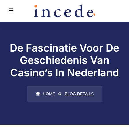
De Fascinatie Voor De
Geschiedenis Van
Casino’s In Nederland
HOME
BLOG DETAILS