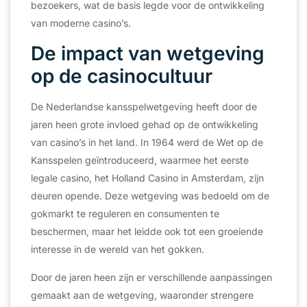
bezoekers, wat de basis legde voor de ontwikkeling
van moderne casino’s.
De impact van wetgeving
op de casinocultuur
De Nederlandse kansspelwetgeving heeft door de
jaren heen grote invloed gehad op de ontwikkeling
van casino’s in het land. In 1964 werd de Wet op de
Kansspelen geïntroduceerd, waarmee het eerste
legale casino, het Holland Casino in Amsterdam, zijn
deuren opende. Deze wetgeving was bedoeld om de
gokmarkt te reguleren en consumenten te
beschermen, maar het leidde ook tot een groeiende
interesse in de wereld van het gokken.
Door de jaren heen zijn er verschillende aanpassingen
gemaakt aan de wetgeving, waaronder strengere