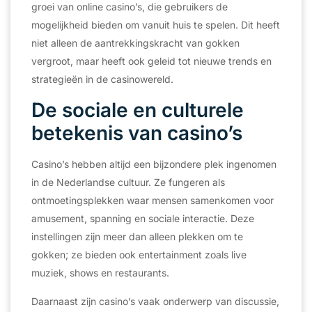
groei van online casino’s, die gebruikers de
mogelijkheid bieden om vanuit huis te spelen. Dit heeft
niet alleen de aantrekkingskracht van gokken
vergroot, maar heeft ook geleid tot nieuwe trends en
strategieën in de casinowereld.
De sociale en culturele
betekenis van casino’s
Casino’s hebben altijd een bijzondere plek ingenomen
in de Nederlandse cultuur. Ze fungeren als
ontmoetingsplekken waar mensen samenkomen voor
amusement, spanning en sociale interactie. Deze
instellingen zijn meer dan alleen plekken om te
gokken; ze bieden ook entertainment zoals live
muziek, shows en restaurants.
Daarnaast zijn casino’s vaak onderwerp van discussie,