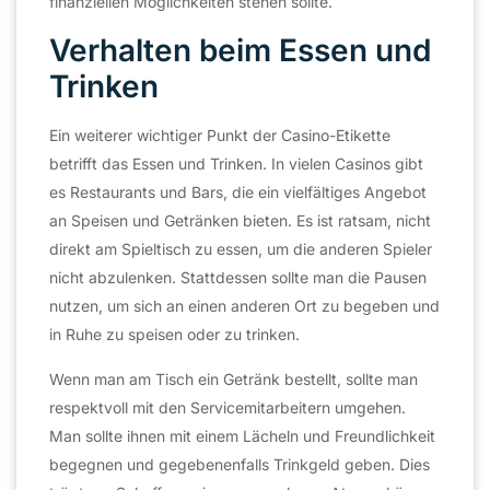
finanziellen Möglichkeiten stehen sollte.
Verhalten beim Essen und
Trinken
Ein weiterer wichtiger Punkt der Casino-Etikette
betrifft das Essen und Trinken. In vielen Casinos gibt
es Restaurants und Bars, die ein vielfältiges Angebot
an Speisen und Getränken bieten. Es ist ratsam, nicht
direkt am Spieltisch zu essen, um die anderen Spieler
nicht abzulenken. Stattdessen sollte man die Pausen
nutzen, um sich an einen anderen Ort zu begeben und
in Ruhe zu speisen oder zu trinken.
Wenn man am Tisch ein Getränk bestellt, sollte man
respektvoll mit den Servicemitarbeitern umgehen.
Man sollte ihnen mit einem Lächeln und Freundlichkeit
begegnen und gegebenenfalls Trinkgeld geben. Dies