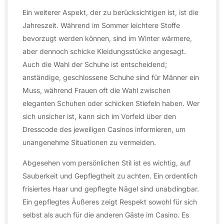
Ein weiterer Aspekt, der zu berücksichtigen ist, ist die
Jahreszeit. Während im Sommer leichtere Stoffe
bevorzugt werden können, sind im Winter wärmere,
aber dennoch schicke Kleidungsstücke angesagt.
Auch die Wahl der Schuhe ist entscheidend;
anständige, geschlossene Schuhe sind für Männer ein
Muss, während Frauen oft die Wahl zwischen
eleganten Schuhen oder schicken Stiefeln haben. Wer
sich unsicher ist, kann sich im Vorfeld über den
Dresscode des jeweiligen Casinos informieren, um
unangenehme Situationen zu vermeiden.
Abgesehen vom persönlichen Stil ist es wichtig, auf
Sauberkeit und Gepflegtheit zu achten. Ein ordentlich
frisiertes Haar und gepflegte Nägel sind unabdingbar.
Ein gepflegtes Äußeres zeigt Respekt sowohl für sich
selbst als auch für die anderen Gäste im Casino. Es