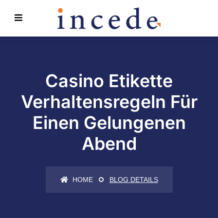
Casino Etikette
Verhaltensregeln Für
Einen Gelungenen
Abend
HOME
BLOG DETAILS