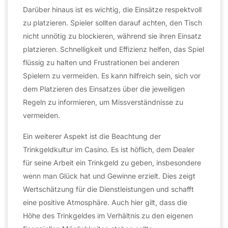
Darüber hinaus ist es wichtig, die Einsätze respektvoll
zu platzieren. Spieler sollten darauf achten, den Tisch
nicht unnötig zu blockieren, während sie ihren Einsatz
platzieren. Schnelligkeit und Effizienz helfen, das Spiel
flüssig zu halten und Frustrationen bei anderen
Spielern zu vermeiden. Es kann hilfreich sein, sich vor
dem Platzieren des Einsatzes über die jeweiligen
Regeln zu informieren, um Missverständnisse zu
vermeiden.
Ein weiterer Aspekt ist die Beachtung der
Trinkgeldkultur im Casino. Es ist höflich, dem Dealer
für seine Arbeit ein Trinkgeld zu geben, insbesondere
wenn man Glück hat und Gewinne erzielt. Dies zeigt
Wertschätzung für die Dienstleistungen und schafft
eine positive Atmosphäre. Auch hier gilt, dass die
Höhe des Trinkgeldes im Verhältnis zu den eigenen