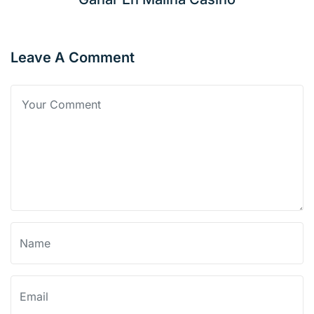
Leave A Comment