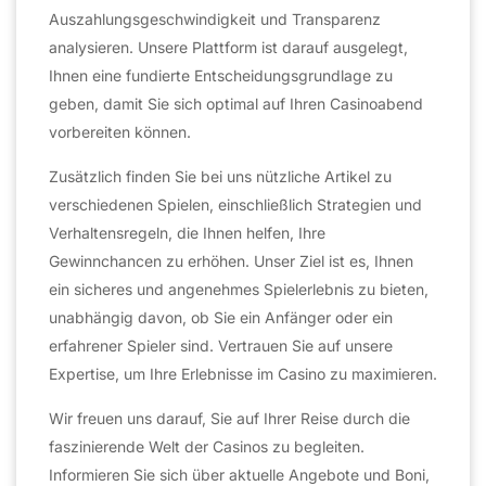
Auszahlungsgeschwindigkeit und Transparenz
analysieren. Unsere Plattform ist darauf ausgelegt,
Ihnen eine fundierte Entscheidungsgrundlage zu
geben, damit Sie sich optimal auf Ihren Casinoabend
vorbereiten können.
Zusätzlich finden Sie bei uns nützliche Artikel zu
verschiedenen Spielen, einschließlich Strategien und
Verhaltensregeln, die Ihnen helfen, Ihre
Gewinnchancen zu erhöhen. Unser Ziel ist es, Ihnen
ein sicheres und angenehmes Spielerlebnis zu bieten,
unabhängig davon, ob Sie ein Anfänger oder ein
erfahrener Spieler sind. Vertrauen Sie auf unsere
Expertise, um Ihre Erlebnisse im Casino zu maximieren.
Wir freuen uns darauf, Sie auf Ihrer Reise durch die
faszinierende Welt der Casinos zu begleiten.
Informieren Sie sich über aktuelle Angebote und Boni,