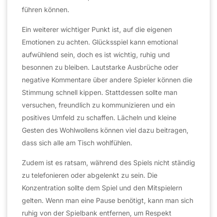
führen können.
Ein weiterer wichtiger Punkt ist, auf die eigenen
Emotionen zu achten. Glücksspiel kann emotional
aufwühlend sein, doch es ist wichtig, ruhig und
besonnen zu bleiben. Lautstarke Ausbrüche oder
negative Kommentare über andere Spieler können die
Stimmung schnell kippen. Stattdessen sollte man
versuchen, freundlich zu kommunizieren und ein
positives Umfeld zu schaffen. Lächeln und kleine
Gesten des Wohlwollens können viel dazu beitragen,
dass sich alle am Tisch wohlfühlen.
Zudem ist es ratsam, während des Spiels nicht ständig
zu telefonieren oder abgelenkt zu sein. Die
Konzentration sollte dem Spiel und den Mitspielern
gelten. Wenn man eine Pause benötigt, kann man sich
ruhig von der Spielbank entfernen, um Respekt