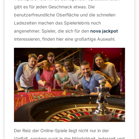
gibt es für jeden Geschmack etwas. Die
benutzerfreundliche Oberfläche und die schnellen
Ladezeiten machen das Spielerlebnis noch
angenehmer. Spieler, die sich für den
nova jackpot
interessieren, finden hier eine großartige Auswahl.
Der Reiz der Online-Spiele liegt nicht nur in der
Vielfalt, sondern auch in der Möglichkeit, jederzeit und