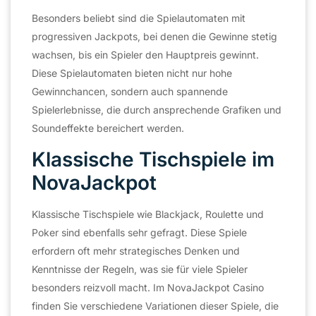
Besonders beliebt sind die Spielautomaten mit
progressiven Jackpots, bei denen die Gewinne stetig
wachsen, bis ein Spieler den Hauptpreis gewinnt.
Diese Spielautomaten bieten nicht nur hohe
Gewinnchancen, sondern auch spannende
Spielerlebnisse, die durch ansprechende Grafiken und
Soundeffekte bereichert werden.
Klassische Tischspiele im
NovaJackpot
Klassische Tischspiele wie Blackjack, Roulette und
Poker sind ebenfalls sehr gefragt. Diese Spiele
erfordern oft mehr strategisches Denken und
Kenntnisse der Regeln, was sie für viele Spieler
besonders reizvoll macht. Im NovaJackpot Casino
finden Sie verschiedene Variationen dieser Spiele, die