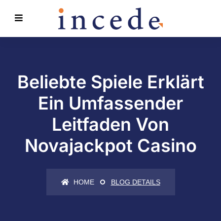
Beliebte Spiele Erklärt
Ein Umfassender
Leitfaden Von
Novajackpot Casino
HOME
BLOG DETAILS