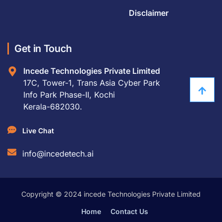
Disclaimer
Get in Touch
Incede Technologies Private Limited
17C, Tower-1, Trans Asia Cyber Park
Info Park Phase-II, Kochi
Kerala-682030.
Live Chat
info@incedetech.ai
Copyright © 2024 incede Technologies Private Limited
Home
Contact Us