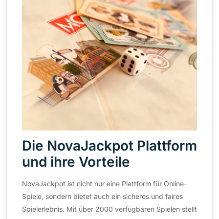
Die NovaJackpot Plattform
und ihre Vorteile
NovaJackpot ist nicht nur eine Plattform für Online-
Spiele, sondern bietet auch ein sicheres und faires
Spielerlebnis. Mit über 2000 verfügbaren Spielen stellt