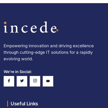
Empowering innovation and driving excellence
through cutting-edge IT solutions for a rapidly
evolving world.
We’re in Social:
Useful Links