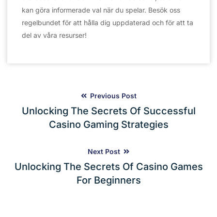
kan göra informerade val när du spelar. Besök oss
regelbundet för att hålla dig uppdaterad och för att ta
del av våra resurser!
Previous Post
Unlocking The Secrets Of Successful
Casino Gaming Strategies
Next Post
Unlocking The Secrets Of Casino Games
For Beginners