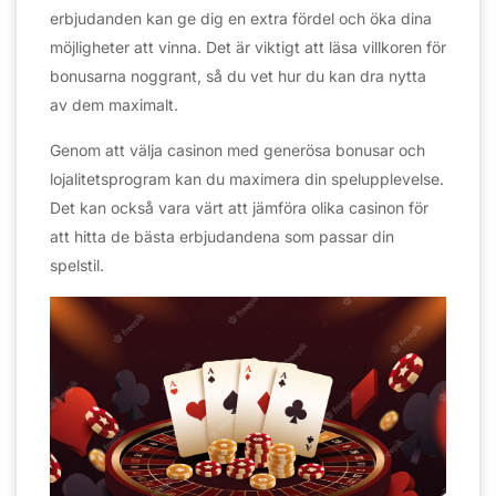
erbjudanden kan ge dig en extra fördel och öka dina
möjligheter att vinna. Det är viktigt att läsa villkoren för
bonusarna noggrant, så du vet hur du kan dra nytta
av dem maximalt.
Genom att välja casinon med generösa bonusar och
lojalitetsprogram kan du maximera din spelupplevelse.
Det kan också vara värt att jämföra olika casinon för
att hitta de bästa erbjudandena som passar din
spelstil.