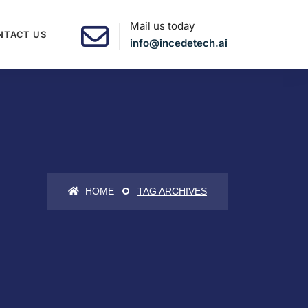
Mail us today
NTACT US
info@incedetech.ai
HOME
TAG ARCHIVES