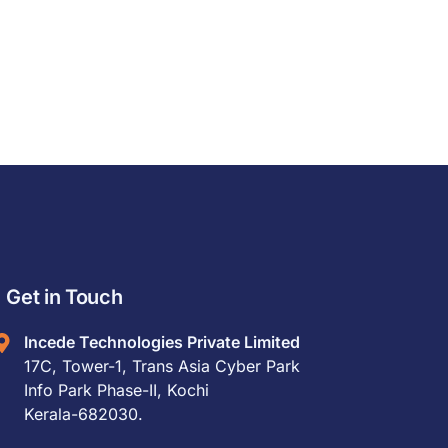
Get in Touch
Incede Technologies Private Limited
17C, Tower-1, Trans Asia Cyber Park
Info Park Phase-II, Kochi
Kerala-682030.