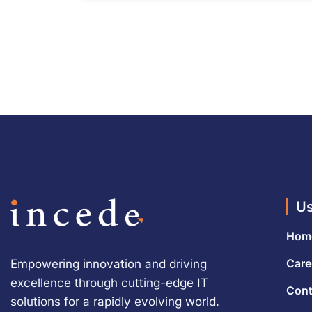
Us
Hom
Care
Empowering innovation and driving
excellence through cutting-edge IT
Cont
solutions for a rapidly evolving world.