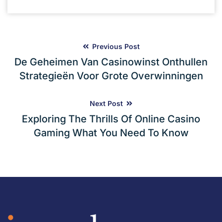
Previous Post
De Geheimen Van Casinowinst Onthullen
Strategieën Voor Grote Overwinningen
Next Post
Exploring The Thrills Of Online Casino
Gaming What You Need To Know