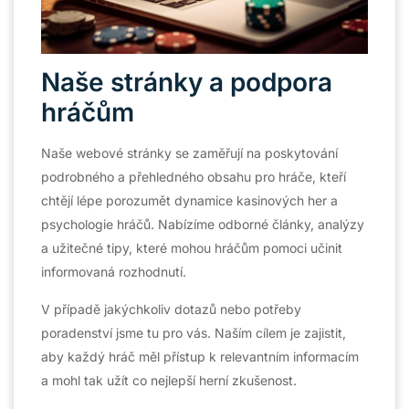
Naše stránky a podpora
hráčům
Naše webové stránky se zaměřují na poskytování
podrobného a přehledného obsahu pro hráče, kteří
chtějí lépe porozumět dynamice kasinových her a
psychologie hráčů. Nabízíme odborné články, analýzy
a užitečné tipy, které mohou hráčům pomoci učinit
informovaná rozhodnutí.
V případě jakýchkoliv dotazů nebo potřeby
poradenství jsme tu pro vás. Naším cílem je zajistit,
aby každý hráč měl přístup k relevantním informacím
a mohl tak užít co nejlepší herní zkušenost.