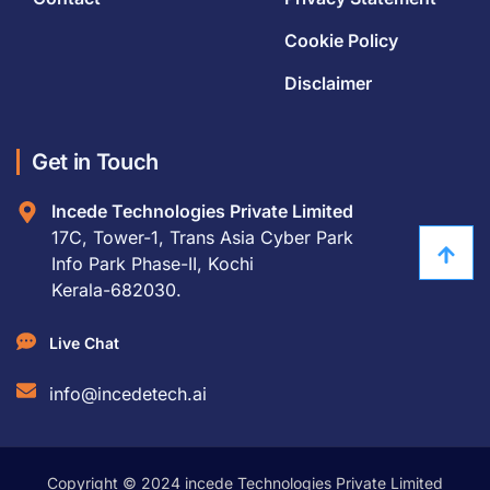
Cookie Policy
Disclaimer
Get in Touch
Incede Technologies Private Limited
17C, Tower-1, Trans Asia Cyber Park
Info Park Phase-II, Kochi
Kerala-682030.
Live Chat
info@incedetech.ai
Copyright © 2024 incede Technologies Private Limited