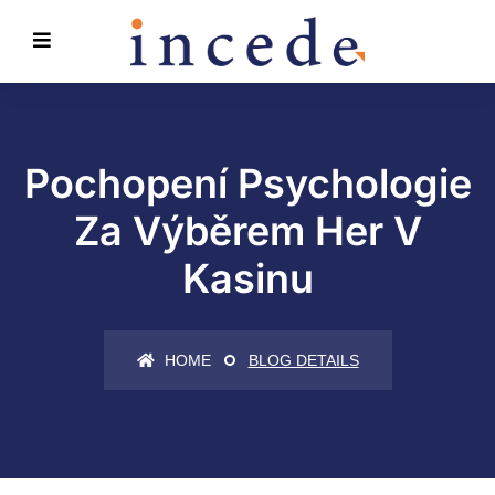
Pochopení Psychologie
Za Výběrem Her V
Kasinu
HOME
BLOG DETAILS