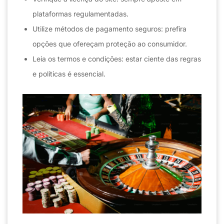
plataformas regulamentadas.
Utilize métodos de pagamento seguros: prefira
opções que ofereçam proteção ao consumidor.
Leia os termos e condições: estar ciente das regras
e políticas é essencial.