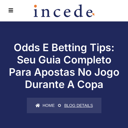
Odds E Betting Tips:
Seu Guia Completo
Para Apostas No Jogo
Durante A Copa
HOME
BLOG DETAILS