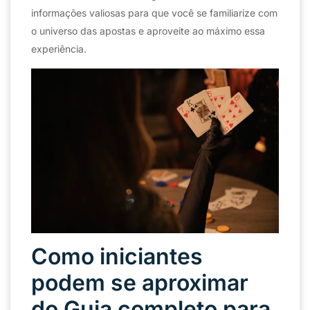
informações valiosas para que você se familiarize com
o universo das apostas e aproveite ao máximo essa
experiência.
Como iniciantes
podem se aproximar
do Guia completo para