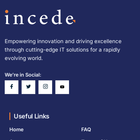
Empowering innovation and driving excellence
through cutting-edge IT solutions for a rapidly
evolving world.
We’re in Social:
Useful Links
Home
FAQ