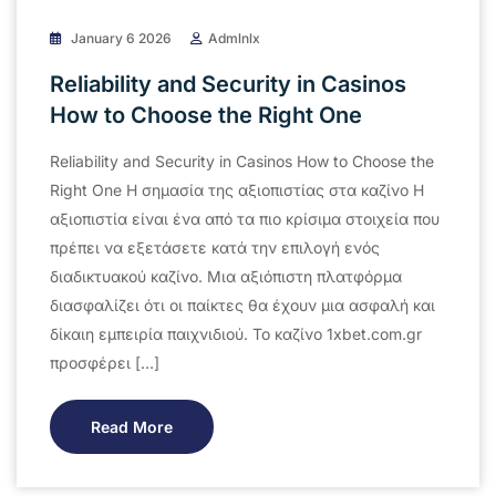
January 6 2026
Admlnlx
Reliability and Security in Casinos
How to Choose the Right One
Reliability and Security in Casinos How to Choose the
Right One Η σημασία της αξιοπιστίας στα καζίνο Η
αξιοπιστία είναι ένα από τα πιο κρίσιμα στοιχεία που
πρέπει να εξετάσετε κατά την επιλογή ενός
διαδικτυακού καζίνο. Μια αξιόπιστη πλατφόρμα
διασφαλίζει ότι οι παίκτες θα έχουν μια ασφαλή και
δίκαιη εμπειρία παιχνιδιού. Το καζίνο 1xbet.com.gr
προσφέρει […]
Read More