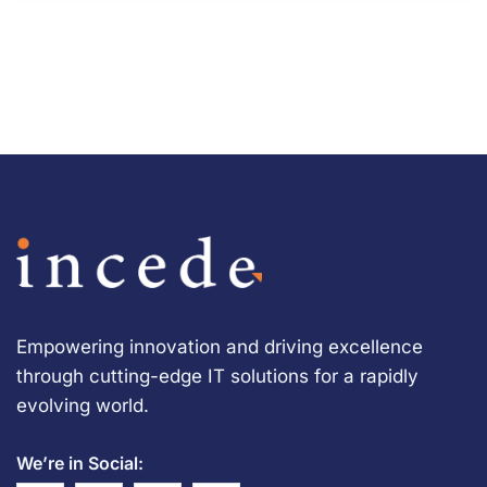
Empowering innovation and driving excellence
through cutting-edge IT solutions for a rapidly
evolving world.
We’re in Social: