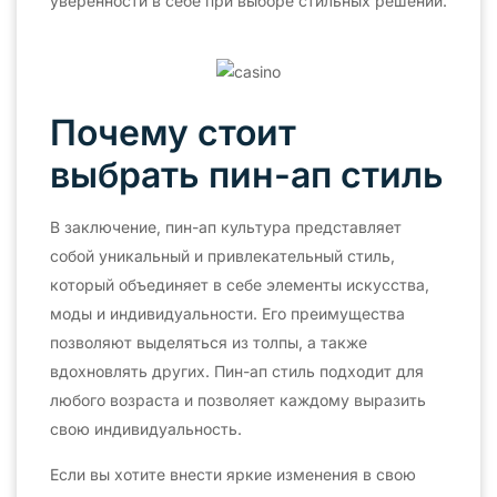
уверенности в себе при выборе стильных решений.
Почему стоит
выбрать пин-ап стиль
В заключение, пин-ап культура представляет
собой уникальный и привлекательный стиль,
который объединяет в себе элементы искусства,
моды и индивидуальности. Его преимущества
позволяют выделяться из толпы, а также
вдохновлять других. Пин-ап стиль подходит для
любого возраста и позволяет каждому выразить
свою индивидуальность.
Если вы хотите внести яркие изменения в свою