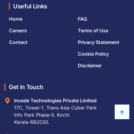
Useful Links
Home
FAQ
Careers
Terms of Use
Contact
Privacy Statement
Cookie Policy
Disclaimer
Get in Touch
Incede Technologies Private Limited
17C, Tower-1, Trans Asia Cyber Park
Info Park Phase-II, Kochi
Kerala-682030.