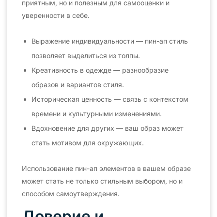
приятным, но и полезным для самооценки и
уверенности в себе.
Выражение индивидуальности — пин-ап стиль
позволяет выделиться из толпы.
Креативность в одежде — разнообразие
образов и вариантов стиля.
Историческая ценность — связь с контекстом
времени и культурными изменениями.
Вдохновение для других — ваш образ может
стать мотивом для окружающих.
Использование пин-ап элементов в вашем образе
может стать не только стильным выбором, но и
способом самоутверждения.
Доверие и