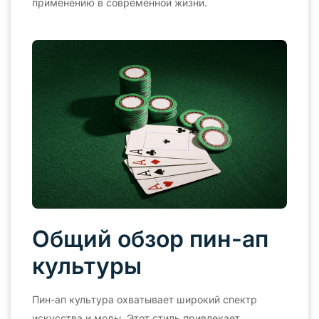
применению в современной жизни.
Общий обзор пин-ап
культуры
Пин-ап культура охватывает широкий спектр
искусства и моды. Этот стиль привлекает