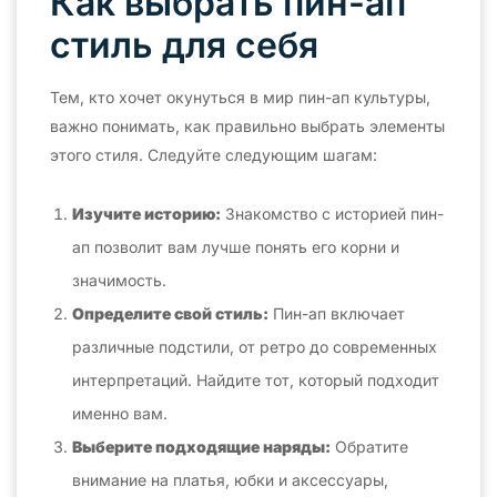
Как выбрать пин-ап
стиль для себя
Тем, кто хочет окунуться в мир пин-ап культуры,
важно понимать, как правильно выбрать элементы
этого стиля. Следуйте следующим шагам:
Изучите историю:
Знакомство с историей пин-
ап позволит вам лучше понять его корни и
значимость.
Определите свой стиль:
Пин-ап включает
различные подстили, от ретро до современных
интерпретаций. Найдите тот, который подходит
именно вам.
Выберите подходящие наряды:
Обратите
внимание на платья, юбки и аксессуары,