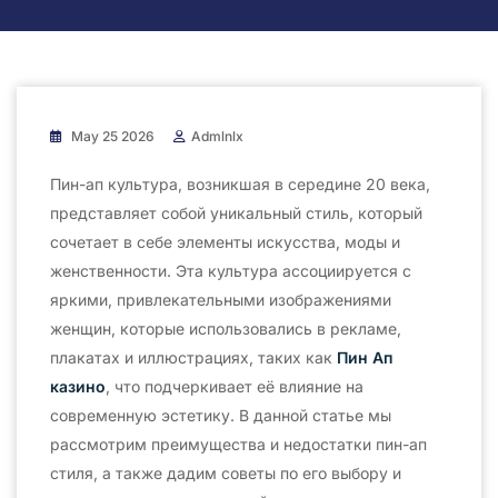
May 25 2026
Admlnlx
Пин-ап культура, возникшая в середине 20 века,
представляет собой уникальный стиль, который
сочетает в себе элементы искусства, моды и
женственности. Эта культура ассоциируется с
яркими, привлекательными изображениями
женщин, которые использовались в рекламе,
плакатах и иллюстрациях, таких как
Пин Ап
казино
, что подчеркивает её влияние на
современную эстетику. В данной статье мы
рассмотрим преимущества и недостатки пин-ап
стиля, а также дадим советы по его выбору и