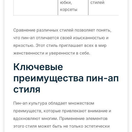
юбки,
стилей
корсеты
Сравнение различных стилей позволяет понять,
что пин-ап отличается своей изысканностью и
яркостью. Этот стиль приглашает всех в мир
женственности и уверенности в себе.
Ключевые
преимущества пин-ап
стиля
Пин-ап культура обладает множеством
преимуществ, которые привлекают внимание и
вдохновляют многим. Применение элементов
этого стиля может быть не только эстетически