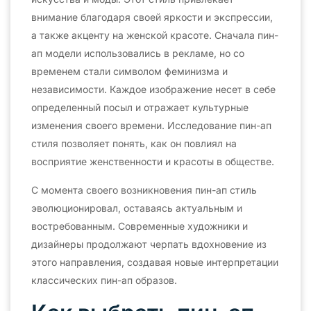
внимание благодаря своей яркости и экспрессии,
а также акценту на женской красоте. Сначала пин-
ап модели использовались в рекламе, но со
временем стали символом феминизма и
независимости. Каждое изображение несет в себе
определенный посыл и отражает культурные
изменения своего времени. Исследование пин-ап
стиля позволяет понять, как он повлиял на
восприятие женственности и красоты в обществе.
С момента своего возникновения пин-ап стиль
эволюционировал, оставаясь актуальным и
востребованным. Современные художники и
дизайнеры продолжают черпать вдохновение из
этого направления, создавая новые интерпретации
классических пин-ап образов.