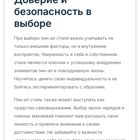
безопасность в
выборе
При выборе пин-ап стиля важно учитывать не
только внешние факторы, но и внутреннее
восприятие. Уверенность в себе и собственном
стиле является ключом к успешному внедрению
элементов пин-ап в повседневную жизнь.
Научитесь ценить свою индивидуальность и не
бойтесь экспериментировать с образами.
Пин-ап стиль также может выступать как
средство самовыражения. Выбор ярких нарядов и
смелых макияжей поможет вам раскрыть свою
личность и привлечь внимание к своим
достоинствам. Не забывайте о важности