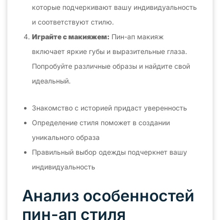
которые подчеркивают вашу индивидуальность
и соответствуют стилю.
Играйте с макияжем:
Пин-ап макияж
включает яркие губы и выразительные глаза.
Попробуйте различные образы и найдите свой
идеальный.
Знакомство с историей придаст уверенность
Определение стиля поможет в создании
уникального образа
Правильный выбор одежды подчеркнет вашу
индивидуальность
Анализ особенностей
пин-ап стиля