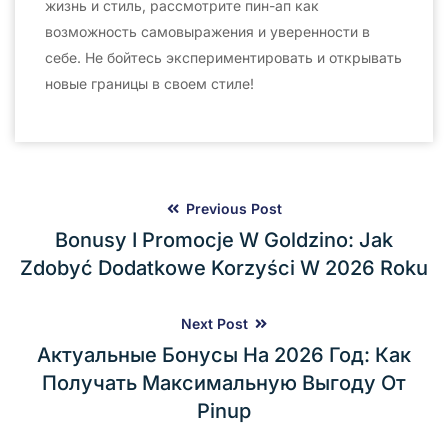
жизнь и стиль, рассмотрите пин-ап как
возможность самовыражения и уверенности в
себе. Не бойтесь экспериментировать и открывать
новые границы в своем стиле!
Previous Post
Bonusy I Promocje W Goldzino: Jak
Zdobyć Dodatkowe Korzyści W 2026 Roku
Next Post
Актуальные Бонусы На 2026 Год: Как
Получать Максимальную Выгоду От
Pinup