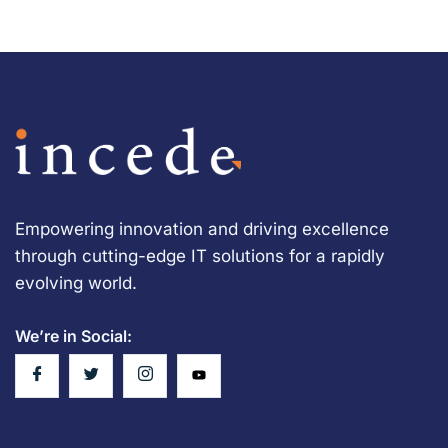
Empowering innovation and driving excellence
through cutting-edge IT solutions for a rapidly
evolving world.
We’re in Social: