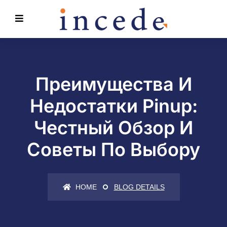
Преимущества И
Недостатки Pinup:
Честный Обзор И
Советы По Выбору
HOME
BLOG DETAILS